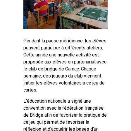
Pendant la pause méridienne, les élèves
peuvent participer à différents ateliers.
Cette année une nouvelle activité est
proposée aux élèves en partenariat avec
le club de bridge de Carnac. Chaque
semaine, des joueurs du club viennent
initier les élèves volontaires à ce jeu de
cartes.
L’éducation nationale a signé une
convention avec la fédération française
de Bridge afin de favoriser la pratique de
ce jeu qui permet de favoriser la
réflexion et d’acquérir les bases d’un