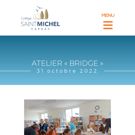
MENU
ATELIER « BRIDGE »
31 octobre 2022