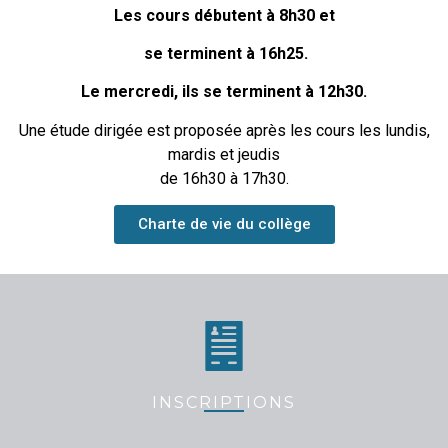
Les cours débutent à 8h30
et
se terminent à 16h25.
Le mercredi, ils se terminent à 12h30.
Une étude dirigée est proposée après les cours les lundis,
mardis et jeudis
de 16h30 à 17h30.
Charte de vie du collège
INSCRIPTIONS