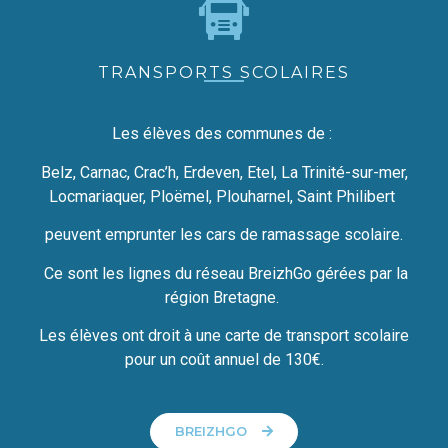
TRANSPORTS SCOLAIRES
Les élèves des communes de :
Belz, Carnac, Crac’h, Erdeven, Etel, La Trinité-sur-mer,
Locmariaquer, Ploëmel, Plouharnel, Saint Philibert
peuvent emprunter les cars de ramassage scolaire.
Ce sont les lignes du réseau BreizhGo gérées par la
région Bretagne.
Les élèves ont droit à une carte de transport scolaire
pour un coût annuel de 130€.
BREIZHGO