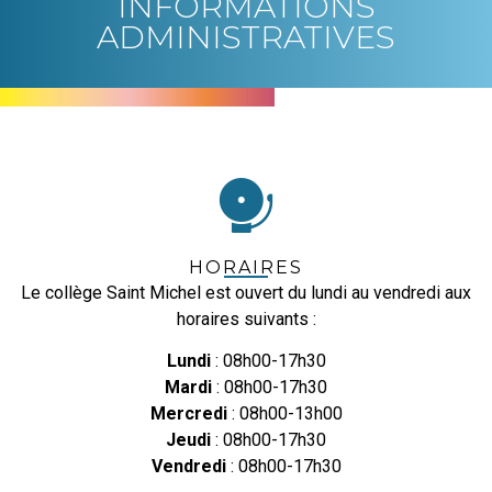
INFORMATIONS
ADMINISTRATIVES
HORAIRES
Le collège Saint Michel est ouvert du lundi au vendredi aux
horaires suivants :
Lundi
: 08h00-17h30
Mardi
: 08h00-17h30
Mercredi
: 08h00-13h00
Jeudi
: 08h00-17h30
Vendredi
: 08h00-17h30