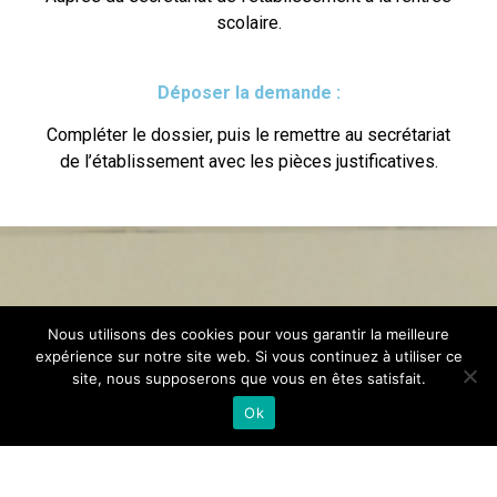
scolaire.
Déposer la demande :
Compléter le dossier, puis le remettre au secrétariat
de l’établissement avec les pièces justificatives.
Nous utilisons des cookies pour vous garantir la meilleure
expérience sur notre site web. Si vous continuez à utiliser ce
site, nous supposerons que vous en êtes satisfait.
Ok