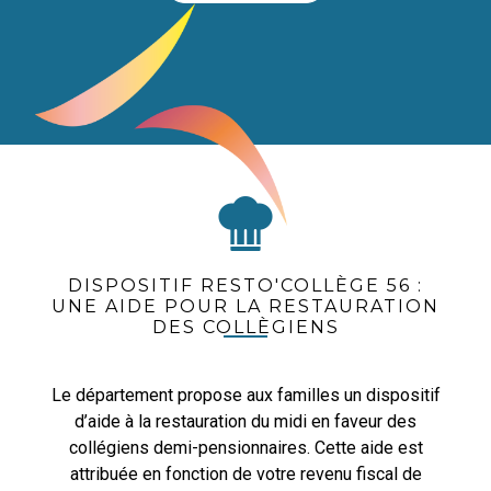
DISPOSITIF RESTO'COLLÈGE 56 :
UNE AIDE POUR LA RESTAURATION
DES COLLÈGIENS
Le département propose aux familles un dispositif
d’aide à la restauration du midi en faveur des
collégiens demi-pensionnaires. Cette aide est
attribuée en fonction de votre revenu fiscal de