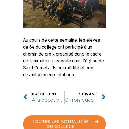
Au cours de cette semaine, les élèves
de 6e du collège ont participé à un
chemin de croix organisé dans le cadre
de l’animation pastorale dans l’église de
Saint Cornely. Ils ont médité et prié
devant plusieurs stations.
PRÉCÉDENT
SUIVANT
A la découverte de St Cornely
Chroniques radio
TOUTES LES ACTUALITÉS
DU COLLÈGE