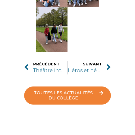
PRÉCÉDENT
SUIVANT
Théâtre interactif en anglais
Héros et héroïnes
TOUTES LES ACTUALITÉS
DU COLLÈGE