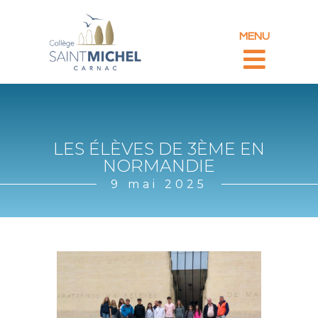
MENU
LES ÉLÈVES DE 3ÈME EN
NORMANDIE
9 mai 2025