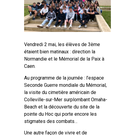
Vendredi 2 mai, les élèves de 3ème
étaient bien matinaux : direction la
Normandie et le Mémorial de la Paix à
Caen.
Au programme de la journée : l’espace
Seconde Guerre mondiale du Mémorial,
la visite du cimetière américain de
Colleville-sur-Mer surplombant Omaha-
Beach et la découverte du site de la
pointe du Hoc qui porte encore les
stigmates des combats…
Une autre façon de vivre et de