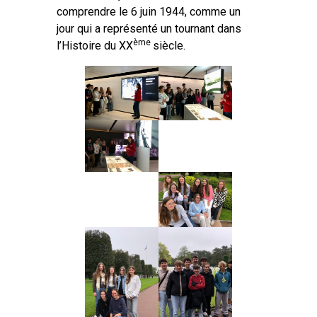
comprendre le 6 juin 1944, comme un
jour qui a représenté un tournant dans
ème
l’Histoire du XX
siècle.