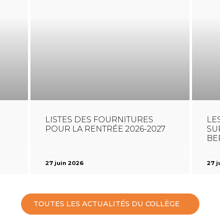
LISTES DES FOURNITURES
LE
POUR LA RENTRÉE 2026-2027
SU
BE
27 juin 2026
27 j
TOUTES LES ACTUALITÉS DU COLLÈGE