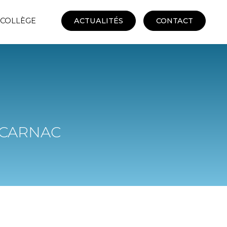
 COLLÈGE
ACTUALITÉS
CONTACT
 CARNAC