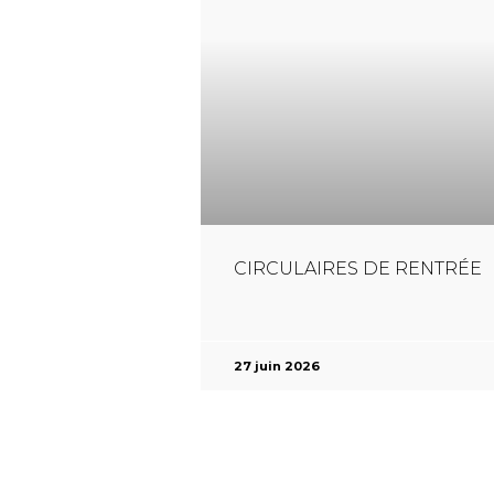
CIRCULAIRES DE RENTRÉE
27 juin 2026