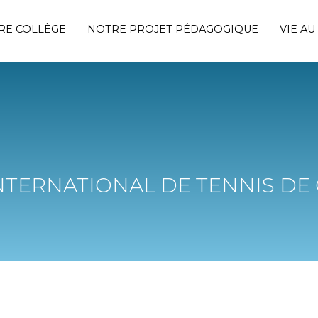
RE COLLÈGE
NOTRE PROJET PÉDAGOGIQUE
VIE AU
NTERNATIONAL DE TENNIS DE