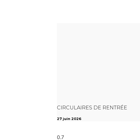
CIRCULAIRES DE RENTRÉE
27 juin 2026