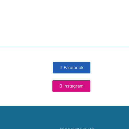
Facebook
Instagram