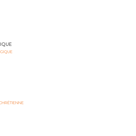
IQUE
GIQUE
 CHRÉTIENNE