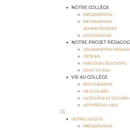
NOTRE COLLÈGE
PRÉSENTATION
INFORMATIONS
ADMINISTRATIVES
ASSOCIATIONS
NOTRE PROJET PÉDAGOG
ORGANISATION PÉDAGO
OPTIONS
PARCOURS ÉDUCATIFS
CDI ET STUDIO
VIE AU COLLÈGE
RESTAURATION
VIE SCOLAIRE
CATÉCHÈSE ET CULTURE
ACTIVITÉS DU MIDI
NOTRE COLLÈGE
PRÉSENTATION