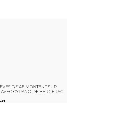
LÈVES DE 4E MONTENT SUR
 AVEC CYRANO DE BERGERAC
2026