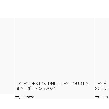
LISTES DES FOURNITURES POUR LA
LES É
RENTRÉE 2026-2027
SCÈNE
27 juin 2026
27 juin 