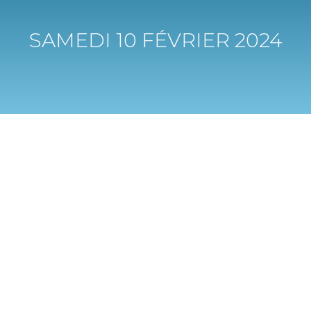
SAMEDI 10 FÉVRIER 2024