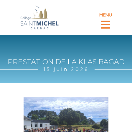
MENU
PRESTATION DE LA KLAS BAGAD
15 juin 2026