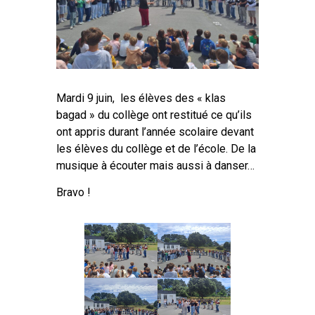
Mardi 9 juin, les élèves des « klas
bagad » du collège ont restitué ce qu’ils
ont appris durant l’année scolaire devant
les élèves du collège et de l’école. De la
musique à écouter mais aussi à danser…
Bravo !