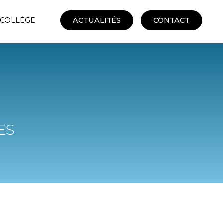
 COLLÈGE
ACTUALITÉS
CONTACT
ES