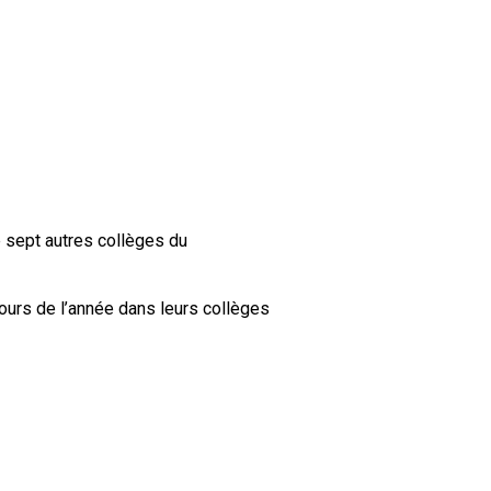
e sept autres collèges du
cours de l’année dans leurs collèges