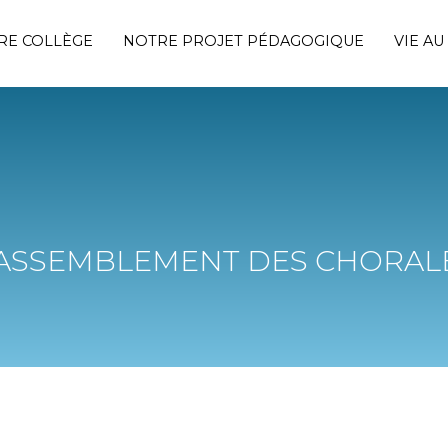
RE COLLÈGE
NOTRE PROJET PÉDAGOGIQUE
VIE AU
ASSEMBLEMENT DES CHORAL