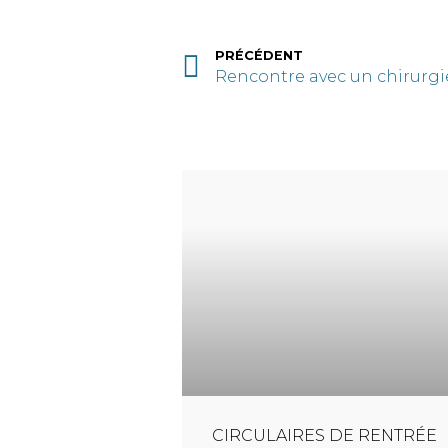
PRÉCÉDENT
Rencontre avec un chirurg
CIRCULAIRES DE RENTRÉE