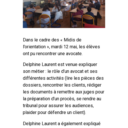
Dans le cadre des « Midis de
l’orientation », mardi 12 mai, les élèves
ont pu rencontrer une avocate.
Delphine Laurent est venue expliquer
son métier : le rôle d’un avocat et ses
différentes activités (lire les pièces des
dossiers, rencontrer les clients, rédiger
les documents à remettre aux juges pour
la préparation d’un procès, se rendre au
tribunal pour assurer les audiences,
plaider pour défendre un client).
Delphine Laurent a également expliqué