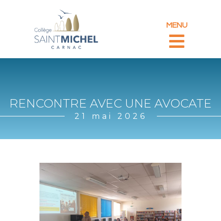
MENU
RENCONTRE AVEC UNE AVOCATE
21 mai 2026