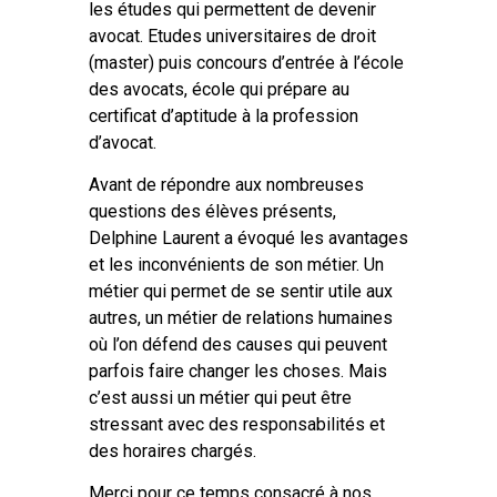
les études qui permettent de devenir
avocat. Etudes universitaires de droit
(master) puis concours d’entrée à l’école
des avocats, école qui prépare au
certificat d’aptitude à la profession
d’avocat.
Avant de répondre aux nombreuses
questions des élèves présents,
Delphine Laurent a évoqué les avantages
et les inconvénients de son métier. Un
métier qui permet de se sentir utile aux
autres, un métier de relations humaines
où l’on défend des causes qui peuvent
parfois faire changer les choses. Mais
c’est aussi un métier qui peut être
stressant avec des responsabilités et
des horaires chargés.
Merci pour ce temps consacré à nos