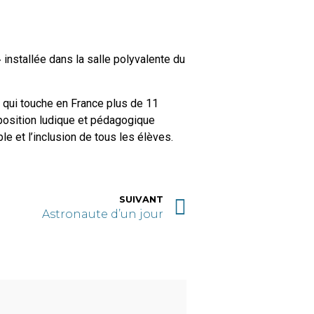
installée dans la salle polyvalente du
 qui touche en France plus de 11
xposition ludique et pédagogique
e et l’inclusion de tous les élèves.
SUIVANT
Astronaute d’un jour