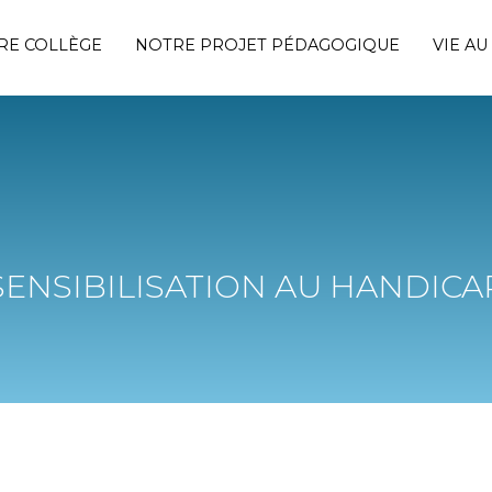
RE COLLÈGE
NOTRE PROJET PÉDAGOGIQUE
VIE AU
SENSIBILISATION AU HANDICA