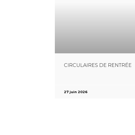
CIRCULAIRES DE RENTRÉE
27 juin 2026