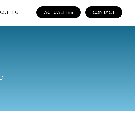
 COLLÈGE
ACTUALITÉS
CONTACT
P