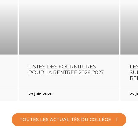
LISTES DES FOURNITURES
LE
POUR LA RENTRÉE 2026-2027
SU
BE
27 juin 2026
27 j
TOUTES LES ACTUALITÉS DU COLLÈGE