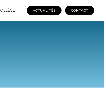
 COLLÈGE
ACTUALITÉS
CONTACT