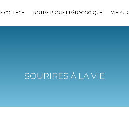
E COLLÈGE
NOTRE PROJET PÉDAGOGIQUE
VIE AU
SOURIRES À LA VIE