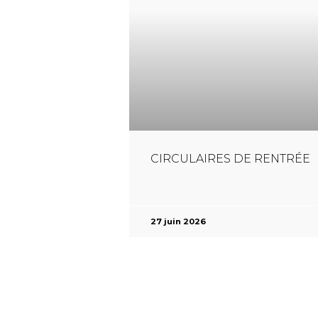
CIRCULAIRES DE RENTRÉE
27 juin 2026