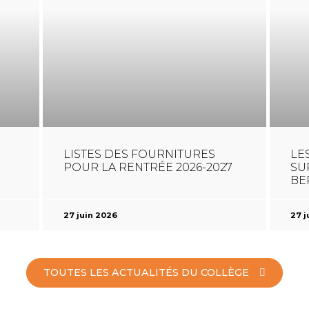
LISTES DES FOURNITURES
LE
POUR LA RENTRÉE 2026-2027
SU
BE
27 juin 2026
27 j
TOUTES LES ACTUALITÉS DU COLLÈGE