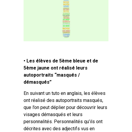
• Les élèves de 5ème bleue et de
5ème jaune ont réalisé leurs
autoportraits “masqués /
démasqués”
En suivant un tuto en anglais, les élèves
ont réalisé des autoportraits masqués,
que l’on peut déplier pour découvrir leurs
visages démasqués et leurs
personnalités. Personnalités qu’ils ont
décrites avec des adjectifs vus en