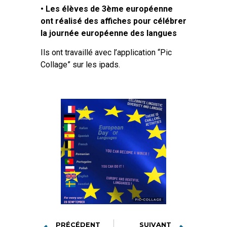
• Les élèves de 3ème européenne
ont réalisé des affiches pour célébrer
la journée européenne des langues
Ils ont travaillé avec l’application “Pic
Collage” sur les ipads.
PRÉCÉDENT
SUIVANT