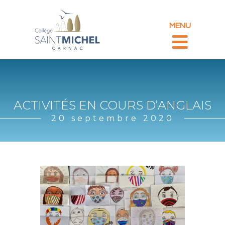
MENU
ACTIVITÉS EN COURS D’ANGLAIS
20 septembre 2020