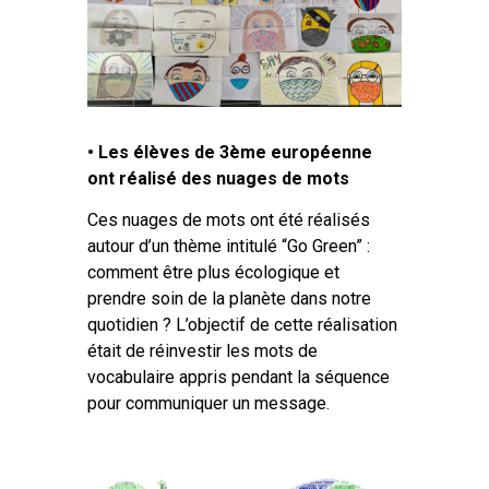
• Les élèves de 3ème européenne
ont réalisé des nuages de mots
Ces nuages de mots ont été réalisés
autour d’un thème intitulé “Go Green” :
comment être plus écologique et
prendre soin de la planète dans notre
quotidien ? L’objectif de cette réalisation
était de réinvestir les mots de
vocabulaire appris pendant la séquence
pour communiquer un message.