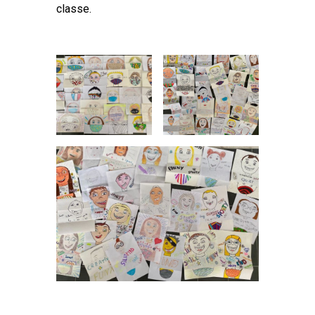
classe.