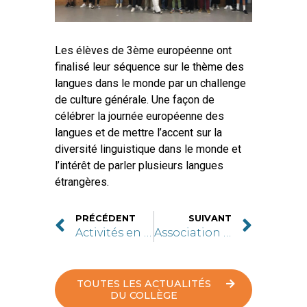
Les élèves de 3ème européenne ont
finalisé leur séquence sur le thème des
langues dans le monde par un challenge
de culture générale. Une façon de
célébrer la journée européenne des
langues et de mettre l’accent sur la
diversité linguistique dans le monde et
l’intérêt de parler plusieurs langues
étrangères.
PRÉCÉDENT
SUIVANT
Activités en cours d’anglais
Association La feuille d’érable
TOUTES LES ACTUALITÉS
DU COLLÈGE